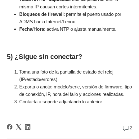
misma IP causan cortes intermitentes.
Bloqueos de firewall
: permite el puerto usado por
ADMS hacia Internet/Lenox.
Fecha/Hora
: activa NTP o ajusta manualmente.
5) ¿Sigue sin conectar?
Toma una foto de la pantalla de estado del reloj
(IP/estado/errores).
Exporta o anota: modelo/serie, versión de firmware, tipo
de conexión, IP, hora del fallo y acciones realizadas.
Contacta a soporte adjuntando lo anterior.
2