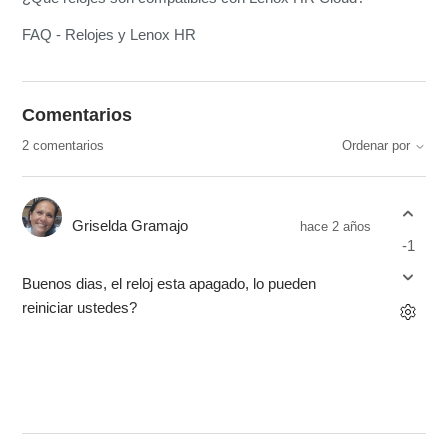
FAQ - Relojes y Lenox HR
Comentarios
2 comentarios
Ordenar por
Griselda Gramajo
hace 2 años
-1
Buenos dias, el reloj esta apagado, lo pueden
reiniciar ustedes?