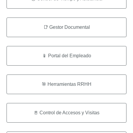
📑 Gestor Documental
📱 Portal del Empleado
🎯​ Herramientas RRHH
🚪 Control de Accesos y Visitas