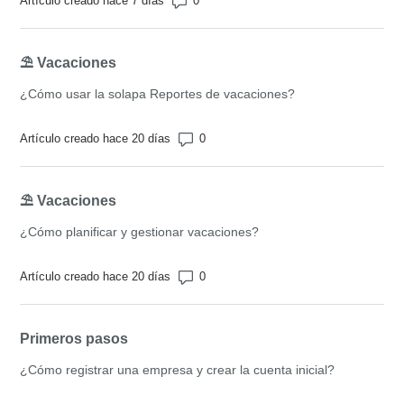
Artículo creado hace 7 días
⛱️ Vacaciones
¿Cómo usar la solapa Reportes de vacaciones?
Número de comentarios: 0
Artículo creado hace 20 días
⛱️ Vacaciones
¿Cómo planificar y gestionar vacaciones?
Número de comentarios: 0
Artículo creado hace 20 días
Primeros pasos
¿Cómo registrar una empresa y crear la cuenta inicial?