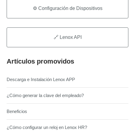
⚙️ Configuración de Dispositivos
🔗 Lenox API
Artículos promovidos
Descarga e Instalación Lenox APP
¿Cómo generar la clave del empleado?
Beneficios
¿Cómo configurar un reloj en Lenox HR?