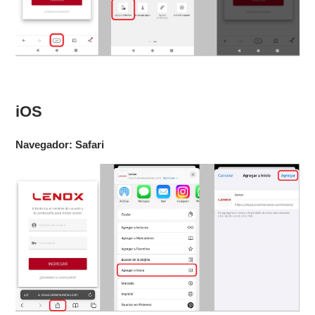
iOS
Navegador: Safari