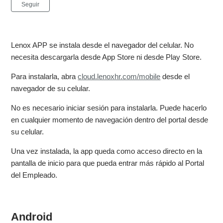
Nadie lo sigue aún
Seguir
Lenox APP se instala desde el navegador del celular. No
necesita descargarla desde App Store ni desde Play Store.
Para instalarla, abra
cloud.lenoxhr.com/mobile
desde el
navegador de su celular.
No es necesario iniciar sesión para instalarla. Puede hacerlo
en cualquier momento de navegación dentro del portal desde
su celular.
Una vez instalada, la app queda como acceso directo en la
pantalla de inicio para que pueda entrar más rápido al Portal
del Empleado.
Android