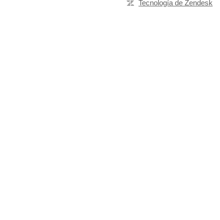
Tecnología de Zendesk