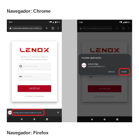
Navegador: Chrome
Navegador: Firefox