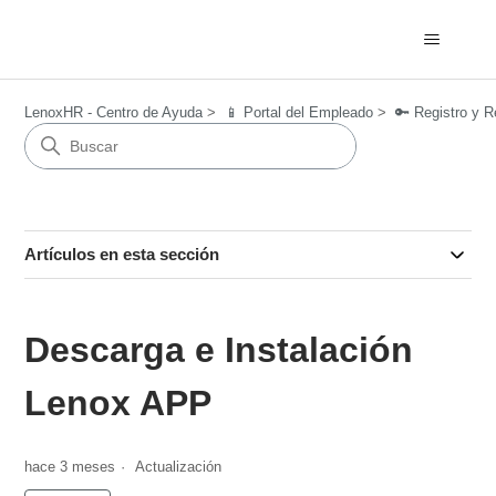
LenoxHR - Centro de Ayuda
📱 Portal del Empleado
🔑 Registro y 
Artículos en esta sección
Descarga e Instalación
Lenox APP
hace 3 meses
Actualización