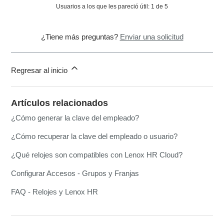
Usuarios a los que les pareció útil: 1 de 5
¿Tiene más preguntas?
Enviar una solicitud
Regresar al inicio
Artículos relacionados
¿Cómo generar la clave del empleado?
¿Cómo recuperar la clave del empleado o usuario?
¿Qué relojes son compatibles con Lenox HR Cloud?
Configurar Accesos - Grupos y Franjas
FAQ - Relojes y Lenox HR