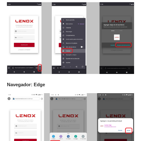
Navegador: Edge