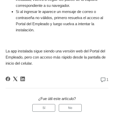
correspondiente a su navegador.
Si al ingresar le aparece un mensaje de correo o
contraseña no válidos, primero resuelva el acceso al
Portal del Empleado y luego vuelva a intentar la
instalación.
La app instalada sigue siendo una versión web del Portal del
Empleado, pero con acceso más rápido desde la pantalla de
inicio del celular.
1
¿Fue útil este artículo?
Sí
No