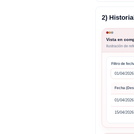
2) Histori
Vista en com
Ilustración de re
Filtro de fec
01/04/2026
Fecha (Des
01/04/2026
15/04/2026