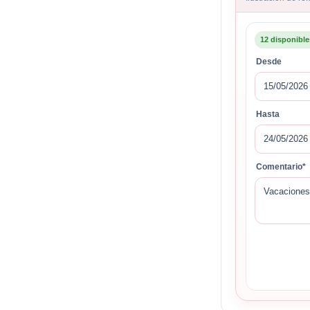
12 disponible
Desde
15/05/2026
Hasta
24/05/2026
Comentario*
Vacaciones 