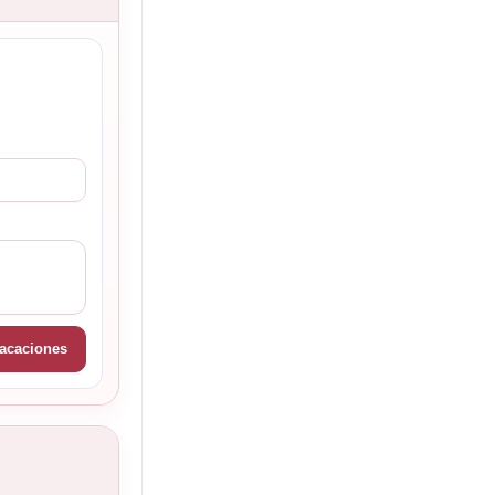
vacaciones