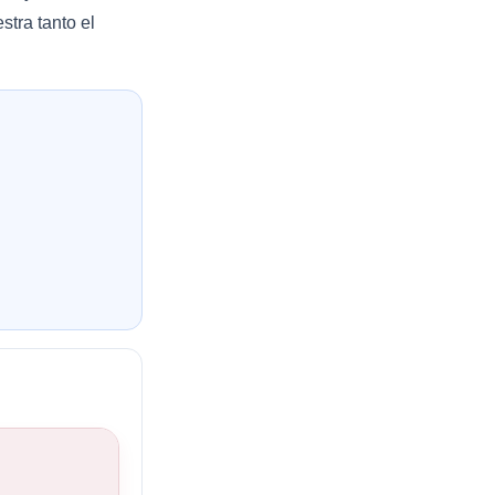
stra tanto el