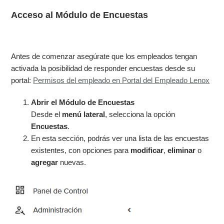
Acceso al Módulo de Encuestas
Antes de comenzar asegúrate que los empleados tengan
activada la posibilidad de responder encuestas desde su
portal:
Permisos del empleado en Portal del Empleado Lenox
Abrir el Módulo de Encuestas
Desde el
menú lateral
, selecciona la opción
Encuestas
.
En esta sección, podrás ver una lista de las encuestas
existentes, con opciones para
modificar
,
eliminar
o
agregar
nuevas.