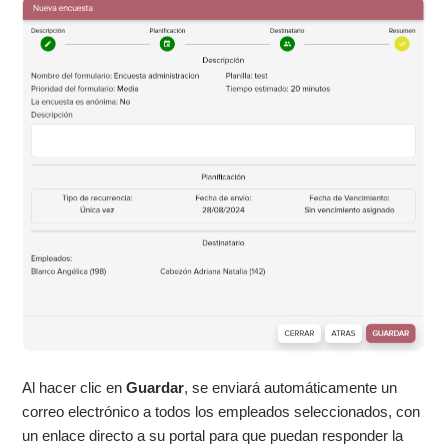
Al hacer clic en
Guardar
, se enviará automáticamente un
correo electrónico a todos los empleados seleccionados, con
un enlace directo a su portal para que puedan responder la