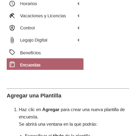
Agregar una Plantilla
Haz clic en
Agregar
para crear una nueva plantilla de
encuesta.
Se abrirá una ventana en la que podrás:
Especificar el
título
de la plantilla.