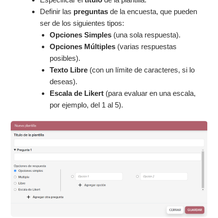
Definir las
preguntas
de la encuesta, que pueden
ser de los siguientes tipos:
Opciones Simples
(una sola respuesta).
Opciones Múltiples
(varias respuestas
posibles).
Texto Libre
(con un límite de caracteres, si lo
deseas).
Escala de Likert
(para evaluar en una escala,
por ejemplo, del 1 al 5).