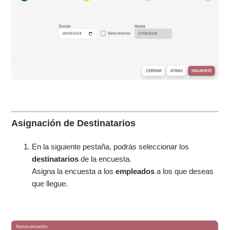
Asignación de Destinatarios
En la siguiente pestaña, podrás seleccionar los
destinatarios
de la encuesta.
Asigna la encuesta a los
empleados
a los que deseas
que llegue.