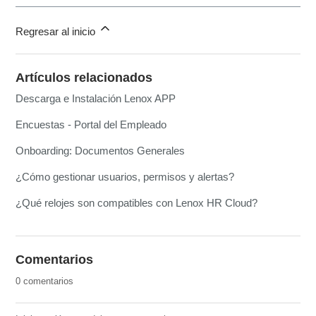
Regresar al inicio
Artículos relacionados
Descarga e Instalación Lenox APP
Encuestas - Portal del Empleado
Onboarding: Documentos Generales
¿Cómo gestionar usuarios, permisos y alertas?
¿Qué relojes son compatibles con Lenox HR Cloud?
Comentarios
0 comentarios