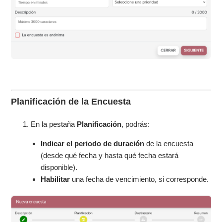
Planificación de la Encuesta
En la pestaña
Planificación
, podrás:
Indicar el periodo de duración
de la encuesta
(desde qué fecha y hasta qué fecha estará
disponible).
Habilitar
una fecha de vencimiento, si corresponde.