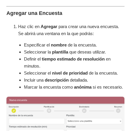
Agregar una Encuesta
Haz clic en
Agregar
para crear una nueva encuesta.
Se abrirá una ventana en la que podrás:
Especificar el
nombre
de la encuesta.
Seleccionar la
plantilla
que deseas utilizar.
Definir el
tiempo estimado de resolución
en
minutos.
Seleccionar el
nivel de prioridad
de la encuesta.
Incluir una
descripción
detallada.
Marcar la encuesta como
anónima
si es necesario.