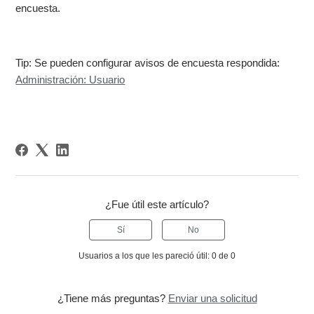
encuesta.
Tip: Se pueden configurar avisos de encuesta respondida:
Administración: Usuario
¿Fue útil este artículo?
Sí
No
Usuarios a los que les pareció útil: 0 de 0
¿Tiene más preguntas?
Enviar una solicitud