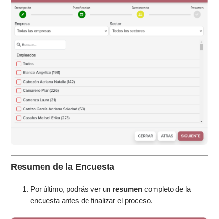
Resumen de la Encuesta
Por último, podrás ver un
resumen
completo de la
encuesta antes de finalizar el proceso.