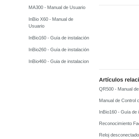
MA300 - Manual de Usuario
InBio X60 - Manual de
Usuario
InBio160 - Guía de instalación
InBio260 - Guía de instalación
InBio460 - Guia de instalacion
Artículos rela
QR500 - Manual de
Manual de Control
InBio160 - Guía de 
Reconocimiento Faci
Reloj desconectado