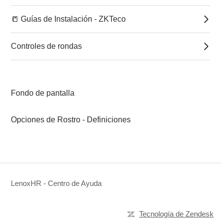
📒 Guías de Instalación - ZKTeco
Controles de rondas
Fondo de pantalla
Opciones de Rostro - Definiciones
LenoxHR - Centro de Ayuda
Tecnología de Zendesk