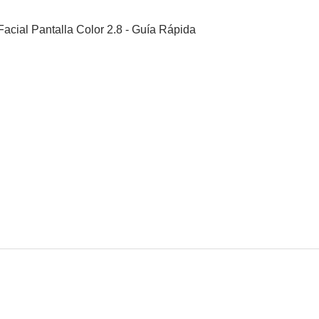
acial Pantalla Color 2.8 - Guía Rápida