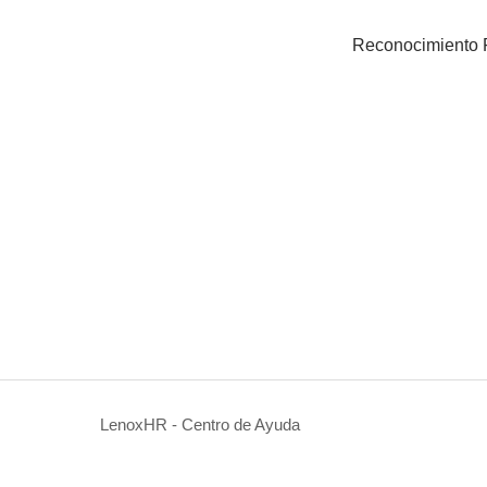
Reconocimiento F
LenoxHR - Centro de Ayuda