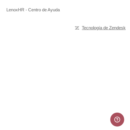
LenoxHR - Centro de Ayuda
Tecnología de Zendesk