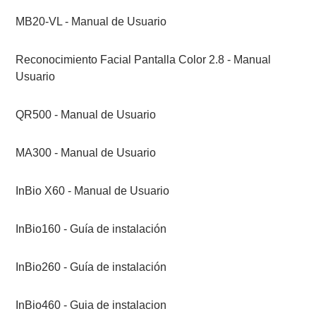
MB20-VL - Manual de Usuario
Reconocimiento Facial Pantalla Color 2.8 - Manual
Usuario
QR500 - Manual de Usuario
MA300 - Manual de Usuario
InBio X60 - Manual de Usuario
InBio160 - Guía de instalación
InBio260 - Guía de instalación
InBio460 - Guia de instalacion