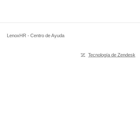
LenoxHR - Centro de Ayuda
Tecnología de Zendesk