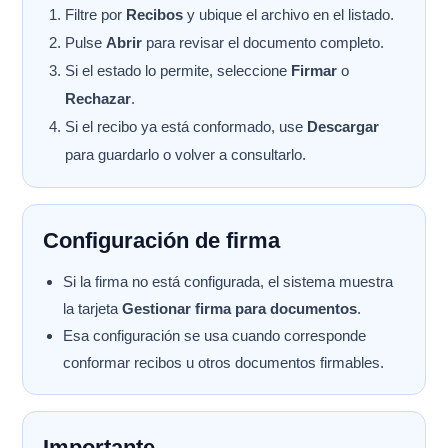
Filtre por
Recibos
y ubique el archivo en el listado.
Pulse
Abrir
para revisar el documento completo.
Si el estado lo permite, seleccione
Firmar
o
Rechazar
.
Si el recibo ya está conformado, use
Descargar
para guardarlo o volver a consultarlo.
Configuración de firma
Si la firma no está configurada, el sistema muestra
la tarjeta
Gestionar firma para documentos
.
Esa configuración se usa cuando corresponde
conformar recibos u otros documentos firmables.
Importante