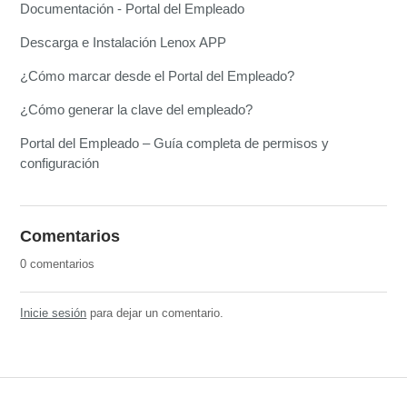
Documentación - Portal del Empleado
Descarga e Instalación Lenox APP
¿Cómo marcar desde el Portal del Empleado?
¿Cómo generar la clave del empleado?
Portal del Empleado – Guía completa de permisos y
configuración
Comentarios
0 comentarios
Inicie sesión
para dejar un comentario.