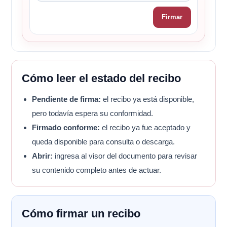
Firmar
Cómo leer el estado del recibo
Pendiente de firma:
el recibo ya está disponible,
pero todavía espera su conformidad.
Firmado conforme:
el recibo ya fue aceptado y
queda disponible para consulta o descarga.
Abrir:
ingresa al visor del documento para revisar
su contenido completo antes de actuar.
Cómo firmar un recibo