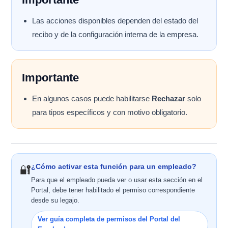
Las acciones disponibles dependen del estado del
recibo y de la configuración interna de la empresa.
Importante
En algunos casos puede habilitarse
Rechazar
solo
para tipos específicos y con motivo obligatorio.
¿Cómo activar esta función para un empleado?
🔐
Para que el empleado pueda ver o usar esta sección en el
Portal, debe tener habilitado el permiso correspondiente
desde su legajo.
Ver guía completa de permisos del Portal del