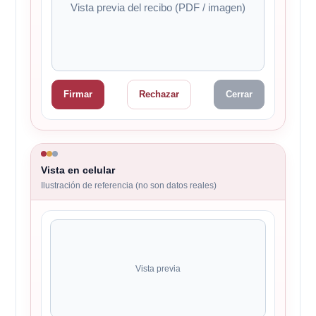
Vista previa del recibo (PDF / imagen)
Firmar
Rechazar
Cerrar
Vista en celular
Ilustración de referencia (no son datos reales)
Vista previa