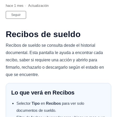
hace 1 mes
Actualización
Nadie lo sigue aún
Seguir
Recibos de sueldo
Recibos de sueldo se consulta desde el historial
documental. Esta pantalla le ayuda a encontrar cada
recibo, saber si requiere una acción y abrirlo para
firmarlo, rechazarlo o descargarlo según el estado en
que se encuentre.
Lo que verá en Recibos
Selector
Tipo
en
Recibos
para ver solo
documentos de sueldo.