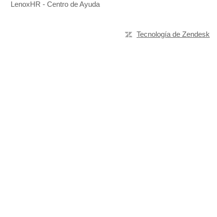
LenoxHR - Centro de Ayuda
Tecnología de Zendesk