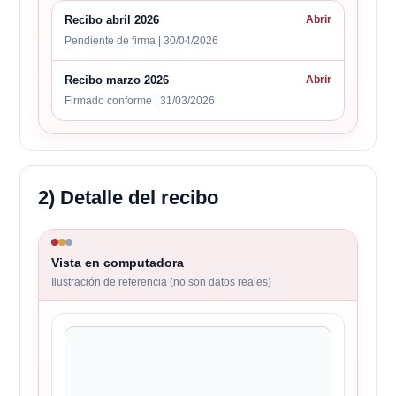
Recibo abril 2026
Abrir
Pendiente de firma | 30/04/2026
Recibo marzo 2026
Abrir
Firmado conforme | 31/03/2026
2) Detalle del recibo
Vista en computadora
Ilustración de referencia (no son datos reales)