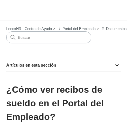
LenoxHR - Centro de Ayuda
📱 Portal del Empleado
📄 Documentos 
Artículos en esta sección
¿Cómo ver recibos de
sueldo en el Portal del
Empleado?