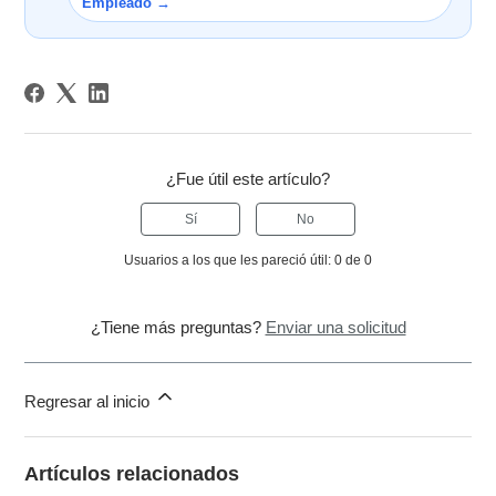
Empleado →
¿Fue útil este artículo?
Sí
No
Usuarios a los que les pareció útil: 0 de 0
¿Tiene más preguntas?
Enviar una solicitud
Regresar al inicio
Artículos relacionados