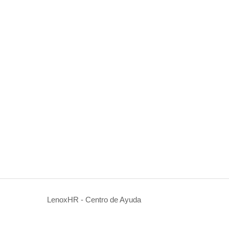
LenoxHR - Centro de Ayuda