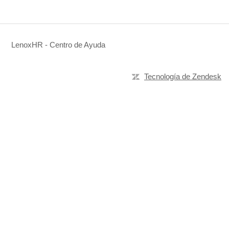
LenoxHR - Centro de Ayuda
Tecnología de Zendesk