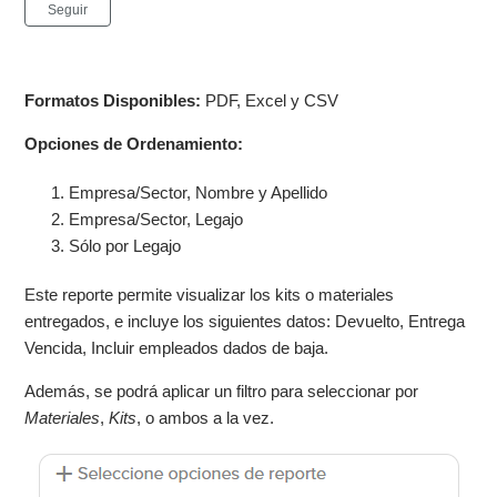
Nadie lo sigue aún
Seguir
Formatos Disponibles:
PDF, Excel y CSV
Opciones de Ordenamiento:
Empresa/Sector, Nombre y Apellido
Empresa/Sector, Legajo
Sólo por Legajo
Este reporte permite visualizar los kits o materiales
entregados, e incluye los siguientes datos: Devuelto, Entrega
Vencida, Incluir empleados dados de baja.
Además, se podrá aplicar un filtro para seleccionar por
Materiales
,
Kits
, o ambos a la vez.