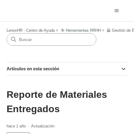
LenoxHR - Centro de Ayuda
🎯​ Herramientas RRHH
🦺 Gestión de 
Artículos en esta sección
Reporte de Materiales
Entregados
hace 1 año
Actualización