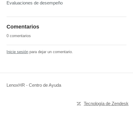
Evaluaciones de desempeño
Comentarios
0 comentarios
Inicie sesión
para dejar un comentario.
LenoxHR - Centro de Ayuda
Tecnología de Zendesk