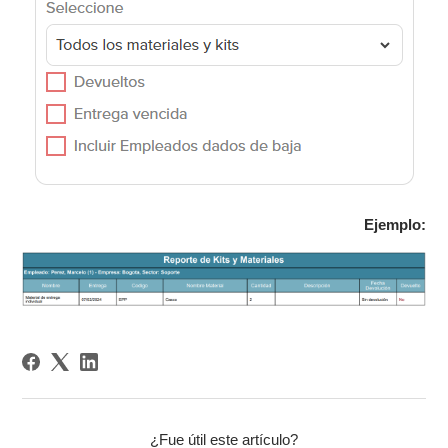
Ejemplo:
¿Fue útil este artículo?