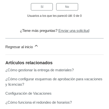
Sí
No
Usuarios a los que les pareció útil: 0 de 0
¿Tiene más preguntas?
Enviar una solicitud
Regresar al inicio
Artículos relacionados
¿Cómo gestionar la entrega de materiales?
¿Cómo configurar esquemas de aprobación para vacaciones
y licencias?
Configuración de Vacaciones
¿Cómo funciona el redondeo de horarios?