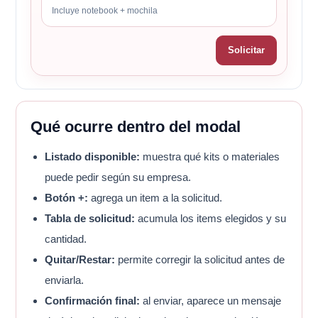
Incluye notebook + mochila
Solicitar
Qué ocurre dentro del modal
Listado disponible:
muestra qué kits o materiales
puede pedir según su empresa.
Botón +:
agrega un item a la solicitud.
Tabla de solicitud:
acumula los items elegidos y su
cantidad.
Quitar/Restar:
permite corregir la solicitud antes de
enviarla.
Confirmación final:
al enviar, aparece un mensaje