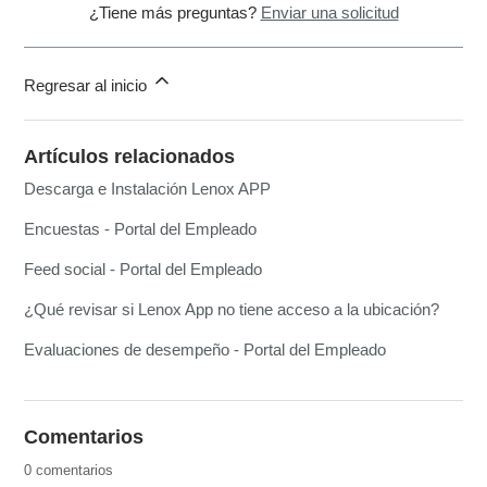
¿Tiene más preguntas?
Enviar una solicitud
Regresar al inicio
Artículos relacionados
Descarga e Instalación Lenox APP
Encuestas - Portal del Empleado
Feed social - Portal del Empleado
¿Qué revisar si Lenox App no tiene acceso a la ubicación?
Evaluaciones de desempeño - Portal del Empleado
Comentarios
0 comentarios