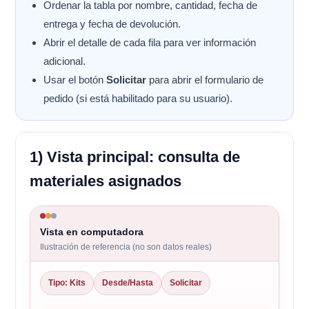
Ordenar la tabla por nombre, cantidad, fecha de
entrega y fecha de devolución.
Abrir el detalle de cada fila para ver información
adicional.
Usar el botón
Solicitar
para abrir el formulario de
pedido (si está habilitado para su usuario).
1) Vista principal: consulta de
materiales asignados
Vista en computadora
Ilustración de referencia (no son datos reales)
Tipo: Kits
Desde/Hasta
Solicitar