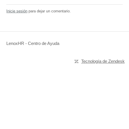
Inicie sesión
para dejar un comentario.
LenoxHR - Centro de Ayuda
Tecnología de Zendesk