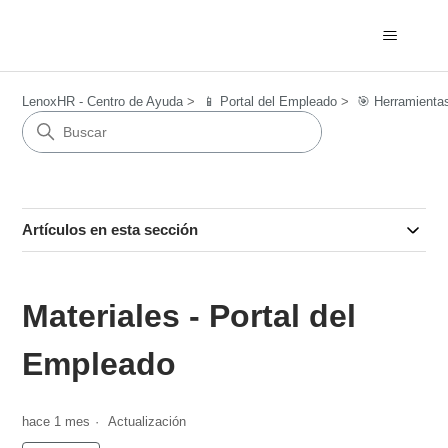
LenoxHR - Centro de Ayuda
📱 Portal del Empleado
🎯 Herramient
Artículos en esta sección
Materiales - Portal del
Empleado
hace 1 mes
Actualización