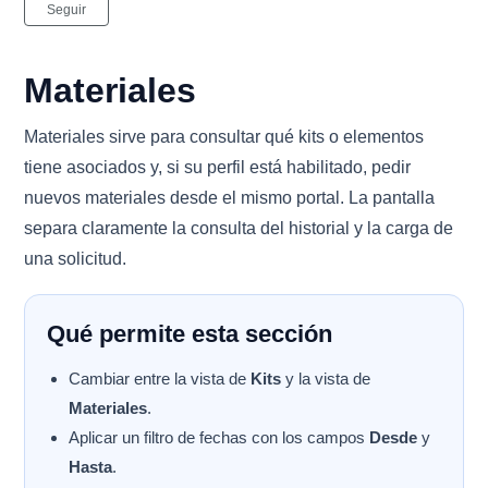
Nadie lo sigue aún
Seguir
Materiales
Materiales sirve para consultar qué kits o elementos
tiene asociados y, si su perfil está habilitado, pedir
nuevos materiales desde el mismo portal. La pantalla
separa claramente la consulta del historial y la carga de
una solicitud.
Qué permite esta sección
Cambiar entre la vista de
Kits
y la vista de
Materiales
.
Aplicar un filtro de fechas con los campos
Desde
y
Hasta
.