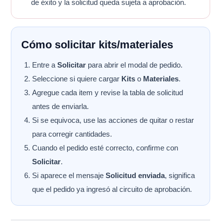
de éxito y la solicitud queda sujeta a aprobación.
Cómo solicitar kits/materiales
Entre a
Solicitar
para abrir el modal de pedido.
Seleccione si quiere cargar
Kits
o
Materiales
.
Agregue cada item y revise la tabla de solicitud
antes de enviarla.
Si se equivoca, use las acciones de quitar o restar
para corregir cantidades.
Cuando el pedido esté correcto, confirme con
Solicitar
.
Si aparece el mensaje
Solicitud enviada
, significa
que el pedido ya ingresó al circuito de aprobación.