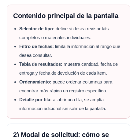
Contenido principal de la pantalla
Selector de tipo:
define si desea revisar kits
completos o materiales individuales.
Filtro de fechas:
limita la información al rango que
desea consultar.
Tabla de resultados:
muestra cantidad, fecha de
entrega y fecha de devolución de cada item.
Ordenamiento:
puede ordenar columnas para
encontrar más rápido un registro específico.
Detalle por fila:
al abrir una fila, se amplía
información adicional sin salir de la pantalla.
2) Modal de solicitud: cómo se