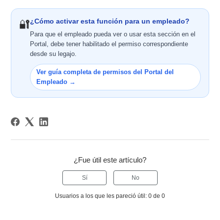
¿Cómo activar esta función para un empleado?
🔐
Para que el empleado pueda ver o usar esta sección en el
Portal, debe tener habilitado el permiso correspondiente
desde su legajo.
Ver guía completa de permisos del Portal del
Empleado →
¿Fue útil este artículo?
Sí
No
Usuarios a los que les pareció útil: 0 de 0