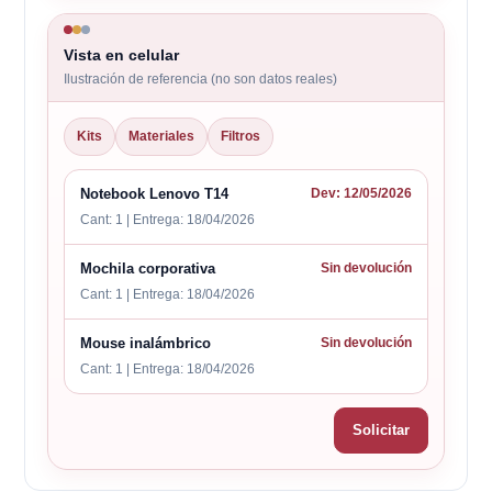
Vista en celular
Ilustración de referencia (no son datos reales)
Kits
Materiales
Filtros
Notebook Lenovo T14
Dev: 12/05/2026
Cant: 1 | Entrega: 18/04/2026
Mochila corporativa
Sin devolución
Cant: 1 | Entrega: 18/04/2026
Mouse inalámbrico
Sin devolución
Cant: 1 | Entrega: 18/04/2026
Solicitar