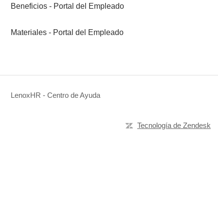
Beneficios - Portal del Empleado
Materiales - Portal del Empleado
LenoxHR - Centro de Ayuda
Tecnología de Zendesk