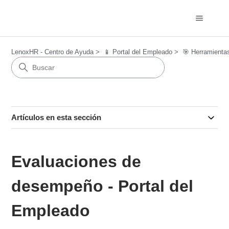
LenoxHR - Centro de Ayuda
📱 Portal del Empleado
🎯 Herramient
Artículos en esta sección
Evaluaciones de
desempeño - Portal del
Empleado