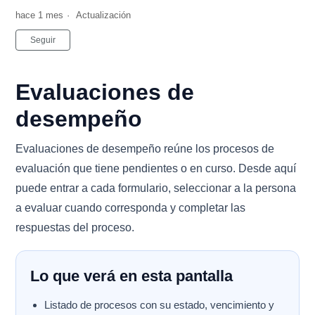
hace 1 mes
Actualización
Nadie lo sigue aún
Seguir
Evaluaciones de
desempeño
Evaluaciones de desempeño reúne los procesos de
evaluación que tiene pendientes o en curso. Desde aquí
puede entrar a cada formulario, seleccionar a la persona
a evaluar cuando corresponda y completar las
respuestas del proceso.
Lo que verá en esta pantalla
Listado de procesos con su estado, vencimiento y