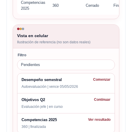
Competencias
360
Cerrado
Finalizada
2025
Vista en celular
Ilustración de referencia (no son datos reales)
Filtro
Pendientes
Desempeño semestral
Comenzar
Autoevaluación | vence 05/05/2026
Objetivos Q2
Continuar
Evaluación jefe | en curso
Competencias 2025
Ver resultado
360 | finalizada