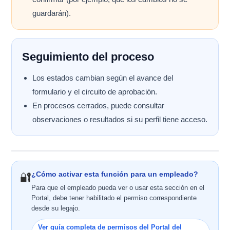
guardarán).
Seguimiento del proceso
Los estados cambian según el avance del
formulario y el circuito de aprobación.
En procesos cerrados, puede consultar
observaciones o resultados si su perfil tiene acceso.
¿Cómo activar esta función para un empleado?
🔐
Para que el empleado pueda ver o usar esta sección en el
Portal, debe tener habilitado el permiso correspondiente
desde su legajo.
Ver guía completa de permisos del Portal del