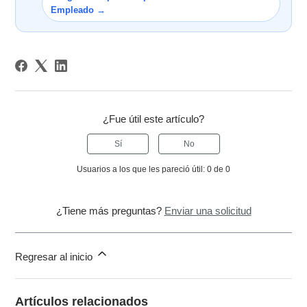
Empleado →
¿Fue útil este artículo?
Sí
No
Usuarios a los que les pareció útil: 0 de 0
¿Tiene más preguntas?
Enviar una solicitud
Regresar al inicio
Artículos relacionados