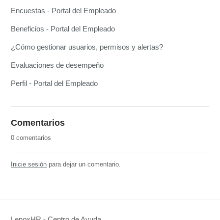
Encuestas - Portal del Empleado
Beneficios - Portal del Empleado
¿Cómo gestionar usuarios, permisos y alertas?
Evaluaciones de desempeño
Perfil - Portal del Empleado
Comentarios
0 comentarios
Inicie sesión
para dejar un comentario.
LenoxHR - Centro de Ayuda