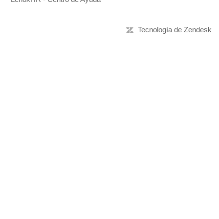
Tecnología de Zendesk