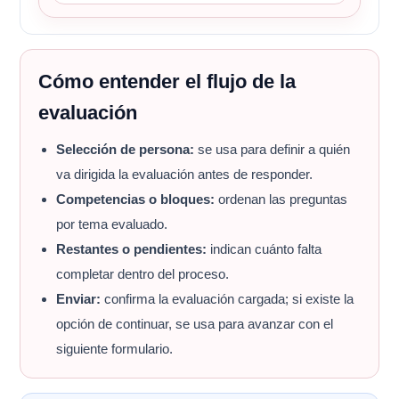
Cómo entender el flujo de la
evaluación
Selección de persona:
se usa para definir a quién
va dirigida la evaluación antes de responder.
Competencias o bloques:
ordenan las preguntas
por tema evaluado.
Restantes o pendientes:
indican cuánto falta
completar dentro del proceso.
Enviar:
confirma la evaluación cargada; si existe la
opción de continuar, se usa para avanzar con el
siguiente formulario.