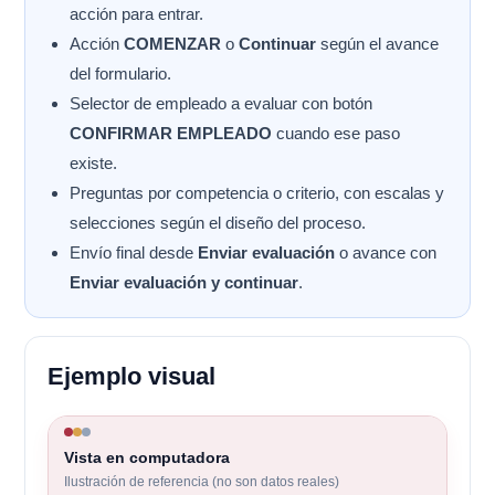
acción para entrar.
Acción
COMENZAR
o
Continuar
según el avance
del formulario.
Selector de empleado a evaluar con botón
CONFIRMAR EMPLEADO
cuando ese paso
existe.
Preguntas por competencia o criterio, con escalas y
selecciones según el diseño del proceso.
Envío final desde
Enviar evaluación
o avance con
Enviar evaluación y continuar
.
Ejemplo visual
Vista en computadora
Ilustración de referencia (no son datos reales)