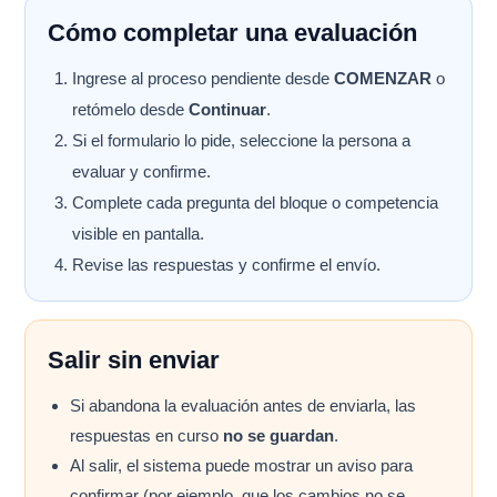
Cómo completar una evaluación
Ingrese al proceso pendiente desde
COMENZAR
o
retómelo desde
Continuar
.
Si el formulario lo pide, seleccione la persona a
evaluar y confirme.
Complete cada pregunta del bloque o competencia
visible en pantalla.
Revise las respuestas y confirme el envío.
Salir sin enviar
Si abandona la evaluación antes de enviarla, las
respuestas en curso
no se guardan
.
Al salir, el sistema puede mostrar un aviso para
confirmar (por ejemplo, que los cambios no se