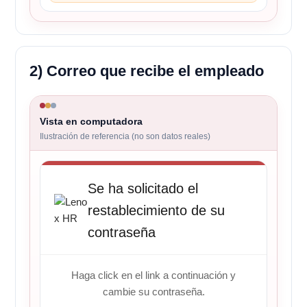
2) Correo que recibe el empleado
Vista en computadora
Ilustración de referencia (no son datos reales)
Se ha solicitado el
restablecimiento de su
contraseña
Haga click en el link a continuación y
cambie su contraseña.