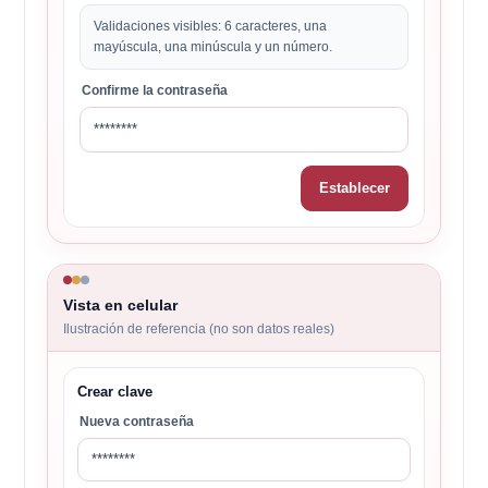
Validaciones visibles: 6 caracteres, una
mayúscula, una minúscula y un número.
Confirme la contraseña
********
Establecer
Vista en celular
Ilustración de referencia (no son datos reales)
Crear clave
Nueva contraseña
********