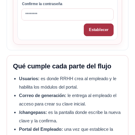
Confirme la contraseña
********
Establecer
Qué cumple cada parte del flujo
Usuarios:
es donde RRHH crea al empleado y le
habilita los módulos del portal.
Correo de generación:
le entrega al empleado el
acceso para crear su clave inicial.
/changepass:
es la pantalla donde escribe la nueva
clave y la confirma.
Portal del Empleado:
una vez que establece la