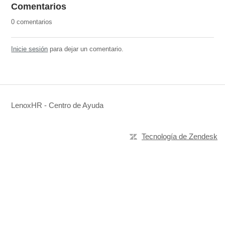
Comentarios
0 comentarios
Inicie sesión
para dejar un comentario.
LenoxHR - Centro de Ayuda
Tecnología de Zendesk