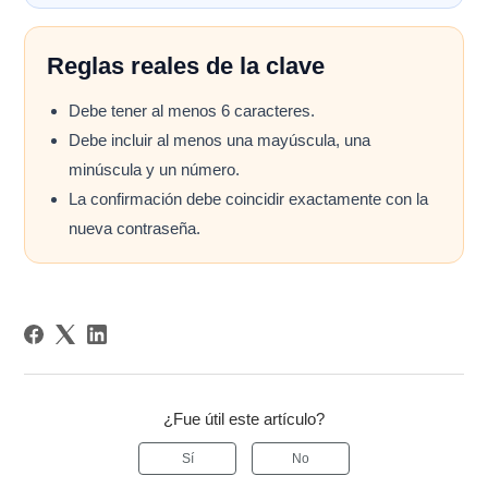
Reglas reales de la clave
Debe tener al menos 6 caracteres.
Debe incluir al menos una mayúscula, una
minúscula y un número.
La confirmación debe coincidir exactamente con la
nueva contraseña.
¿Fue útil este artículo?
Sí
No