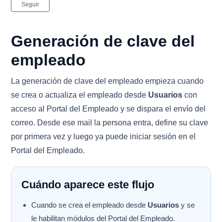
Nadie lo sigue aún
Seguir
Generación de clave del
empleado
La generación de clave del empleado empieza cuando
se crea o actualiza el empleado desde
Usuarios
con
acceso al Portal del Empleado y se dispara el envío del
correo. Desde ese mail la persona entra, define su clave
por primera vez y luego ya puede iniciar sesión en el
Portal del Empleado.
Cuándo aparece este flujo
Cuando se crea el empleado desde
Usuarios
y se
le habilitan módulos del Portal del Empleado.