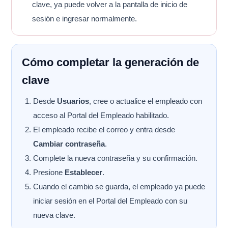
clave, ya puede volver a la pantalla de inicio de
sesión e ingresar normalmente.
Cómo completar la generación de
clave
Desde
Usuarios
, cree o actualice el empleado con
acceso al Portal del Empleado habilitado.
El empleado recibe el correo y entra desde
Cambiar contraseña
.
Complete la nueva contraseña y su confirmación.
Presione
Establecer
.
Cuando el cambio se guarda, el empleado ya puede
iniciar sesión en el Portal del Empleado con su
nueva clave.