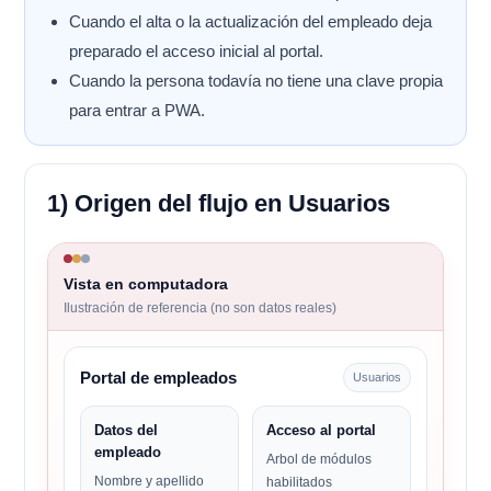
Cuando el alta o la actualización del empleado deja
preparado el acceso inicial al portal.
Cuando la persona todavía no tiene una clave propia
para entrar a PWA.
1) Origen del flujo en Usuarios
Vista en computadora
Ilustración de referencia (no son datos reales)
Portal de empleados
Usuarios
Datos del
Acceso al portal
empleado
Arbol de módulos
Nombre y apellido
habilitados