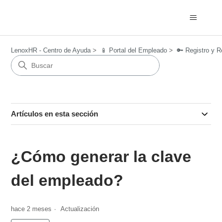
LenoxHR - Centro de Ayuda
📱 Portal del Empleado
🔑 Registro y 
Artículos en esta sección
¿Cómo generar la clave
del empleado?
hace 2 meses
Actualización