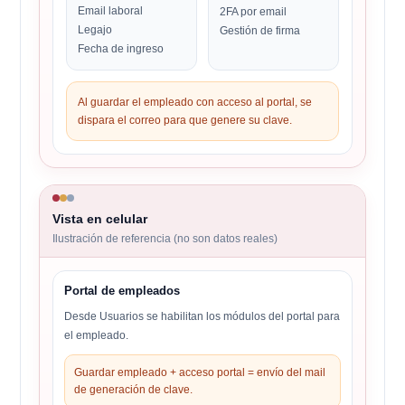
Email laboral
2FA por email
Legajo
Gestión de firma
Fecha de ingreso
Al guardar el empleado con acceso al portal, se
dispara el correo para que genere su clave.
Vista en celular
Ilustración de referencia (no son datos reales)
Portal de empleados
Desde Usuarios se habilitan los módulos del portal para
el empleado.
Guardar empleado + acceso portal = envío del mail
de generación de clave.