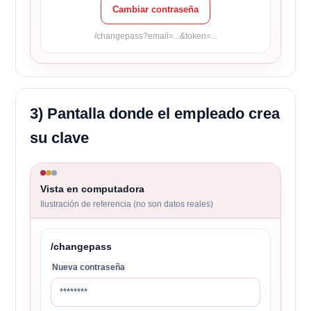
Cambiar contraseña
/changepass?email=...&token=...
3) Pantalla donde el empleado crea
su clave
Vista en computadora
Ilustración de referencia (no son datos reales)
/changepass
Nueva contraseña
********