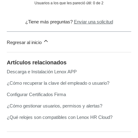
Usuarios a los que les pareció útil: 0 de 2
¿Tiene más preguntas?
Enviar una solicitud
Regresar al inicio
Artículos relacionados
Descarga e Instalación Lenox APP
¿Cómo recuperar la clave del empleado o usuario?
Configurar Certificados Firma
¿Cómo gestionar usuarios, permisos y alertas?
¿Qué relojes son compatibles con Lenox HR Cloud?