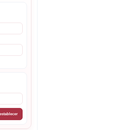
establecer