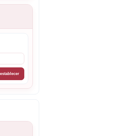
establecer