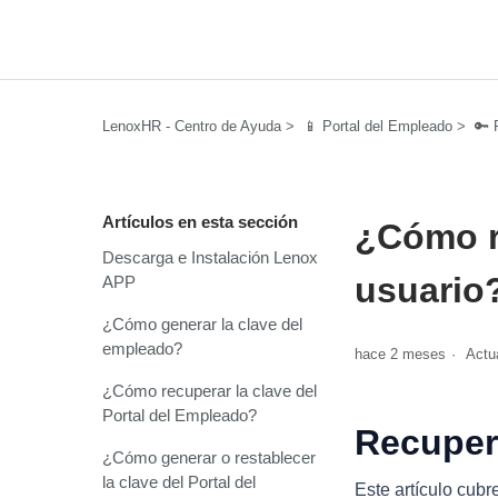
LenoxHR - Centro de Ayuda
📱 Portal del Empleado
🔑 
Artículos en esta sección
¿Cómo r
Descarga e Instalación Lenox
usuario
APP
¿Cómo generar la clave del
empleado?
hace 2 meses
Actu
¿Cómo recuperar la clave del
Portal del Empleado?
Recuper
¿Cómo generar o restablecer
la clave del Portal del
Este artículo cubr