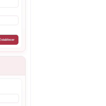
Establecer