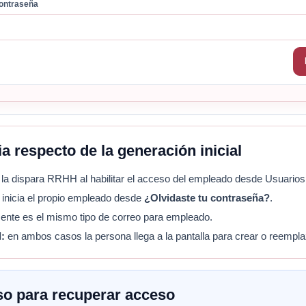
contraseña
 respecto de la generación inicial
la dispara RRHH al habilitar el acceso del empleado desde Usuarios
 inicia el propio empleado desde
¿Olvidaste tu contraseña?
.
ente es el mismo tipo de correo para empleado.
l:
en ambos casos la persona llega a la pantalla para crear o reempla
so para recuperar acceso